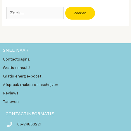
SNEL NAAR
Contactpagina
Gratis consult!
Gratis energie-boost!
Afspraak maken of inschrijven
Reviews
Tarieven
CONTACTINFORMATIE
06-24863221